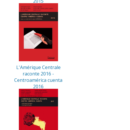
2015
L'Amérique Centrale
raconte 2016 -
Centroamérica cuenta
2016