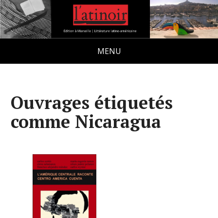
MENU
Ouvrages étiquetés
comme Nicaragua