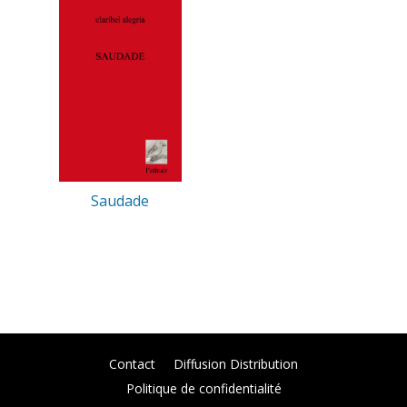
Saudade
Contact
Diffusion Distribution
Politique de confidentialité