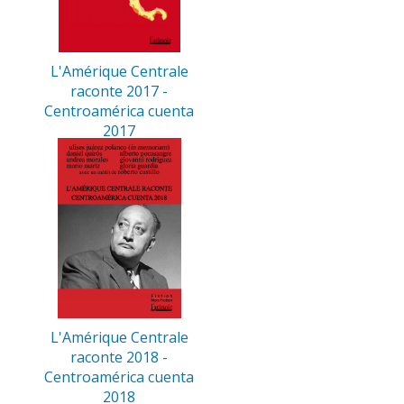
L'Amérique Centrale
raconte 2017 -
Centroamérica cuenta
2017
L'Amérique Centrale
raconte 2018 -
Centroamérica cuenta
2018