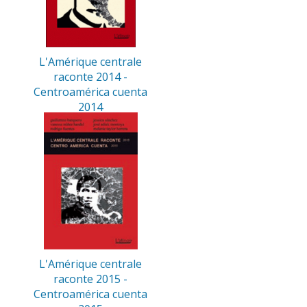
L'Amérique centrale
raconte 2014 -
Centroamérica cuenta
2014
L'Amérique centrale
raconte 2015 -
Centroamérica cuenta