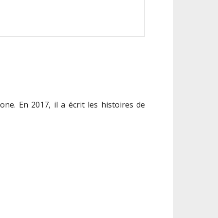
one. En 2017, il a écrit les histoires de