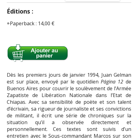
Éditions :
Paperback
:
14,00 €
Dès les premiers jours de janvier 1994, Juan Gelman
est sur place, envoyé par le quotidien
Página 12
de
Buenos Aires pour couvrir le soulèvement de l’Armée
Zapatiste de Libération Nationale dans l’Etat de
Chiapas. Avec sa sensibilité de poète et son talent
d’écrivain, sa rigueur de journaliste et ses convictions
de militant, il écrit une série de chroniques sur la
situation qu’il a observée directement et
personnellement. Ces textes sont suivis d’un
entretien avec le Sous-commandant Marcos sur son