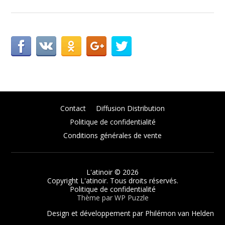
Contact
Diffusion Distribution
Politique de confidentialité
Conditions générales de vente
L'atinoir
© 2026
Copyright L'atinoir. Tous droits réservés.
Politique de confidentialité
Thème par
WP Puzzle
Design et développement par Philémon van Helden