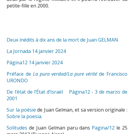
petite-fille en 2000.
Deux inédits à dix ans de la mort de Juan GELMAN
La Jornada 14 janvier 2024
Página12 14 janvier 2024
Préface de
La pura verdad/La pure vérité
de Francisco
URONDO
De l’état de l’État d’Israël
Página12 - 3 de marzo de
2001
Sur la poésie
de Juan Gelman, et sa version originale :
Sobre la poesia.
Solitudes
de Juan Gelman paru dans
Pagina/12
le 25