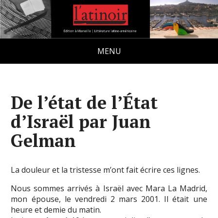
MENU
De l’état de l’État
d’Israël par Juan
Gelman
La douleur et la tristesse m’ont fait écrire ces lignes.
Nous sommes arrivés à Israël avec Mara La Madrid,
mon épouse, le vendredi 2 mars 2001. Il était une
heure et demie du matin.