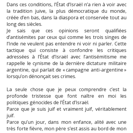
Dans ces conditions, l’État d’Israël n’a rien à voir avec
la tradition juive, la plus démocratique du monde,
créée d’en bas, dans la diaspora et conservée tout au
long des siècles.
Je sais que ces opinions seront qualifiées
d’antisémites par ceux qui comme les trois singes de
l’Inde ne veulent pas entendre ni voir ni parler. Cette
tactique qui consiste à confondre les critiques
adressées à l’État d’Israël avec l’antisémitisme me
rappelle le cynisme de la dernière dictature militaire
argentine, qui parlait de « campagne anti-argentine »
lorsqu’on dénonçait ses crimes.
La seule chose que je peux comprendre c’est la
profonde tristesse que font naître en moi les
politiques génocides de l’État d’Israël.
Parce que je suis juif et vraiment juif, véritablement
juif.
Parce qu’un jour, dans mon enfance, alité avec une
très forte fièvre, mon père s’est assis au bord de mon