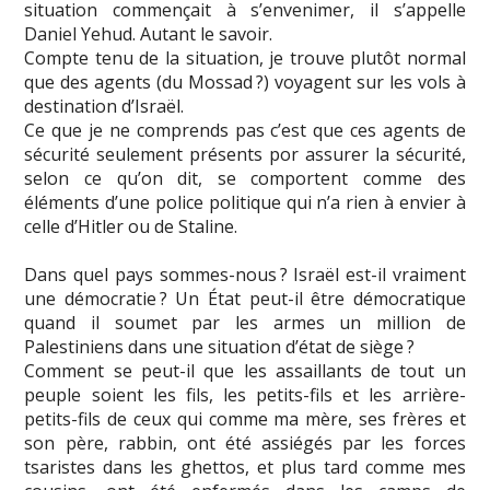
situation commençait à s’envenimer, il s’appelle
Daniel Yehud. Autant le savoir.
Compte tenu de la situation, je trouve plutôt normal
que des agents (du Mossad ?) voyagent sur les vols à
destination d’Israël.
Ce que je ne comprends pas c’est que ces agents de
sécurité seulement présents por assurer la sécurité,
selon ce qu’on dit, se comportent comme des
éléments d’une police politique qui n’a rien à envier à
celle d’Hitler ou de Staline.
Dans quel pays sommes-nous ? Israël est-il vraiment
une démocratie ? Un État peut-il être démocratique
quand il soumet par les armes un million de
Palestiniens dans une situation d’état de siège ?
Comment se peut-il que les assaillants de tout un
peuple soient les fils, les petits-fils et les arrière-
petits-fils de ceux qui comme ma mère, ses frères et
son père, rabbin, ont été assiégés par les forces
tsaristes dans les ghettos, et plus tard comme mes