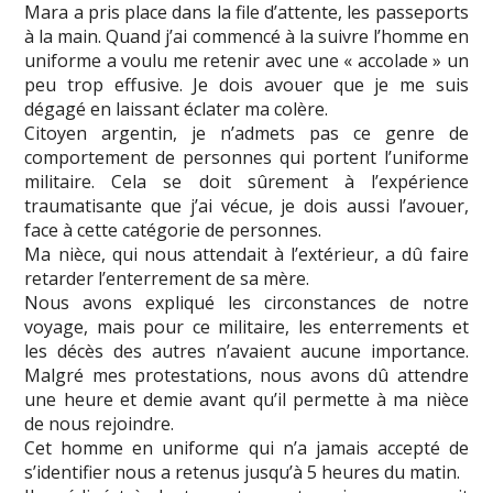
Mara a pris place dans la file d’attente, les passeports
à la main. Quand j’ai commencé à la suivre l’homme en
uniforme a voulu me retenir avec une « accolade » un
peu trop effusive. Je dois avouer que je me suis
dégagé en laissant éclater ma colère.
Citoyen argentin, je n’admets pas ce genre de
comportement de personnes qui portent l’uniforme
militaire. Cela se doit sûrement à l’expérience
traumatisante que j’ai vécue, je dois aussi l’avouer,
face à cette catégorie de personnes.
Ma nièce, qui nous attendait à l’extérieur, a dû faire
retarder l’enterrement de sa mère.
Nous avons expliqué les circonstances de notre
voyage, mais pour ce militaire, les enterrements et
les décès des autres n’avaient aucune importance.
Malgré mes protestations, nous avons dû attendre
une heure et demie avant qu’il permette à ma nièce
de nous rejoindre.
Cet homme en uniforme qui n’a jamais accepté de
s’identifier nous a retenus jusqu’à 5 heures du matin.