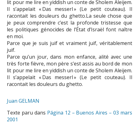
lit pour me lire en yiddish un conte de Sholem Aleijem.
Il s’appelait « Das messerl » (Le petit couteau). Il
racontait les douleurs du ghetto.La seule chose que
je peux comprendre c’est la profonde tristesse que
les politiques génocides de l’État d’Israël font naître
en moi.
Parce que je suis juif et vraiment juif, véritablement
juif.
Parce qu’un jour, dans mon enfance, alité avec une
très forte fièvre, mon père s’est assis au bord de mon
lit pour me lire en yiddish un conte de Sholem Aleijem.
Il s’appelait « Das messerl » (Le petit couteau). Il
racontait les douleurs du ghetto.
Juan GELMAN
Texte paru dans
Página 12 – Buenos Aires – 03 mars
2001