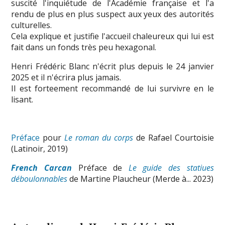
suscité l'inquiétude de l'Académie française et l'a
rendu de plus en plus suspect aux yeux des autorités
culturelles.
Cela explique et justifie l'accueil chaleureux qui lui est
fait dans un fonds très peu hexagonal.
Henri Frédéric Blanc n'écrit plus depuis le 24 janvier
2025 et il n'écrira plus jamais.
Il est forteement recommandé de lui survivre en le
lisant.
Préface
pour
Le roman du corps
de Rafael Courtoisie
(Latinoir, 2019)
French Carcan
Préface de
Le guide des statiues
déboulonnables
de Martine Plaucheur (Merde à... 2023)