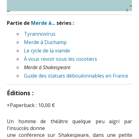
Partie de
Merde à...
séries :
Tyrannovirus
Merde à Duchamp
Le cycle de la viande
À vous revoir sous les cocotiers
Merde à Shakespeare
Guide des statues déboulonnables en France
Éditions :
Paperback
:
10,00 €
Un homme de théâtre quelque peu aigri par
l'insuccès donne
une conférence sur Shakespeare, dans une petite