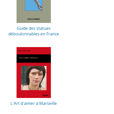
Guide des statues
déboulonnables en France
L'Art d'aimer à Marseille