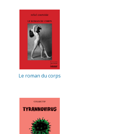
Le roman du corps