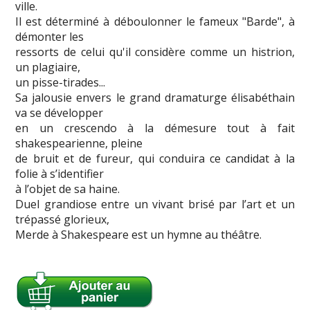
ville.
Il est déterminé à déboulonner le fameux "Barde", à
démonter les
ressorts de celui qu'il considère comme un histrion,
un plagiaire,
un pisse-tirades...
Sa jalousie envers le grand dramaturge élisabéthain
va se développer
en un crescendo à la démesure tout à fait
shakespearienne, pleine
de bruit et de fureur, qui conduira ce candidat à la
folie à s’identifier
à l’objet de sa haine.
Duel grandiose entre un vivant brisé par l’art et un
trépassé glorieux,
Merde à Shakespeare est un hymne au théâtre.