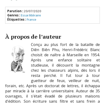
Parution :
20/07/2020
Genres :
Essai littéraire
Étiquettes :
France
À propos de l’auteur
Conçu au plus fort de la bataille de
Diên Biên Phu, Henri-Frédéric Blanc
choisit de naître à Marseille en 1954.
Après une enfance solitaire et
studieuse, il découvrit la montagne
chez les chasseurs alpins, dès lors il
resta perché. Il fut tour à tour
guetteur de feux, veilleur de nuit,
forain, etc. Après un doctorat de lettres, il échappa
par miracle à la carrière universitaire. Auteur de 35
ouvrages, il s'était évadé de plusieurs maisons
d'édition. Son écriture sans filtre et sans frein a