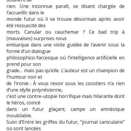
rien. Une inconnue paraît, se disant chargée de
l’accueillir dans le
monde futur où il se trouve désormais après avoir
été ressuscité des
morts. Canular ou cauchemar ? Ce bad trip à
(mauvaises) surprises nous
embarque dans une visite guidée de l’avenir sous la
forme d’un dialogue
philosophico-farcesque où l’intelligence artificielle en
prend pour son
grade… mais pas qu’elle. L’auteur est un champion de
l’humour noir et
de l’ironie : À vous revoir sous les cocotiers n’a rien
d’une idylle polynésienne,
c’est une contre-utopie horrifique mais hilarante dont
le héros, coincé
dans un futur glaçant, campe un amnésique
inoubliable.
Suivi d’Entre les griffes du futur, “journal caniculaire”
où sont lancées