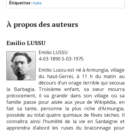
Étiquettes :
Italie
À propos des auteurs
Emilio LUSSU
Emilio LUSSU
4-03-1890 5-03-1975
Emilio Lussu est né à Armungia, village
du haut-Gerrei, à 11 h du matin au
décours d’un orage terrible qui secoua
la Barbagia. Troisième enfant, sa sœur mourra
précocement, il va grandir dans son village où sa
famille passe pour aisée aux yeux de Wikipédia, en
fait sa tante, personne la plus riche d’Armungia,
possède au total quatre quintaux de fèves sèches. Il
connaîtra ainsi l’humilité de la vie en Sardaigne et
apprendra d’abord les ruses du braconnage pour