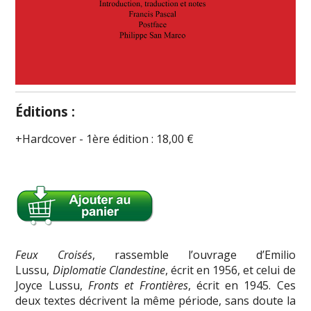
Éditions :
Hardcover
-
1ère édition
:
18,00 €
Feux Croisés
, rassemble l’ouvrage d’Emilio
Lussu,
Diplomatie Clandestine
, écrit en 1956, et celui de
Joyce Lussu,
Fronts et Frontières
, écrit en 1945. Ces
deux textes décrivent la même période, sans doute la