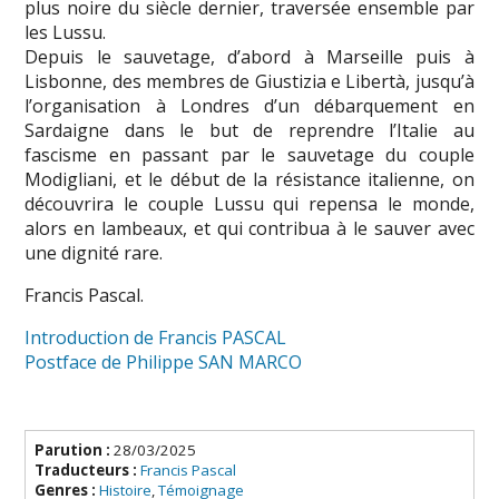
plus noire du siècle dernier, traversée ensemble par
les Lussu.
Depuis le sauvetage, d’abord à Marseille puis à
Lisbonne, des membres de Giustizia e Libertà, jusqu’à
l’organisation à Londres d’un débarquement en
Sardaigne dans le but de reprendre l’Italie au
fascisme en passant par le sauvetage du couple
Modigliani, et le début de la résistance italienne, on
découvrira le couple Lussu qui repensa le monde,
alors en lambeaux, et qui contribua à le sauver avec
une dignité rare.
Francis Pascal.
Introduction de Francis PASCAL
Postface de Philippe SAN MARCO
Parution :
28/03/2025
Traducteurs :
Francis Pascal
Genres :
Histoire
,
Témoignage