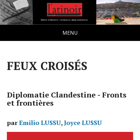
MENU
FEUX CROISÉS
Diplomatie Clandestine - Fronts
et frontières
par
Emilio LUSSU
,
Joyce LUSSU