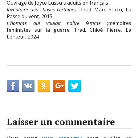
Ouvrage de Joyce Lussu traduits en français :
Inventaire des choses certaines.
Trad. Marc Porcu, La
Passe du vent, 2015
L’homme qui voulait naître femme
;mémoires
féministes sur la guerre. Trad. Chloé Pierre, La
Lenteur, 2024
Laisser un commentaire