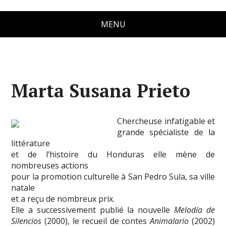
MENU
Marta Susana Prieto
Chercheuse infatigable et
grande spécialiste de la
littérature
et de l’histoire du Honduras elle mène de
nombreuses actions
pour la promotion culturelle à San Pedro Sula, sa ville
natale
et a reçu de nombreux prix.
Elle a successivement publié la nouvelle
Melodía de
Silencios
(2000), le recueil de contes
Animalario
(2002)