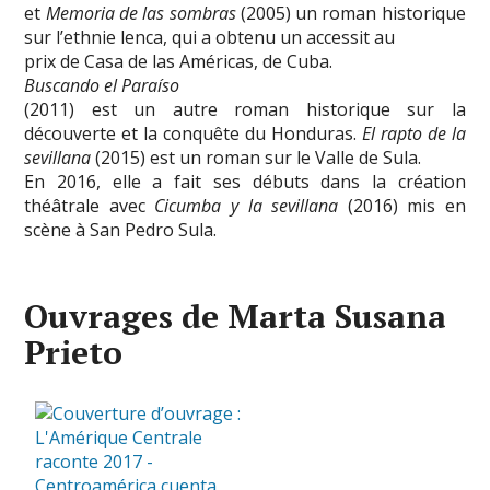
et
Memoria de las sombras
(2005) un roman historique
sur l’ethnie lenca, qui a obtenu un accessit au
prix de Casa de las Américas, de Cuba.
Buscando el Paraíso
(2011) est un autre roman historique sur la
découverte et la conquête du Honduras.
El rapto de la
sevillana
(2015) est un roman sur le Valle de Sula.
En 2016, elle a fait ses débuts dans la création
théâtrale avec
Cicumba y la sevillana
(2016) mis en
scène à San Pedro Sula.
Ouvrages de Marta Susana
Prieto