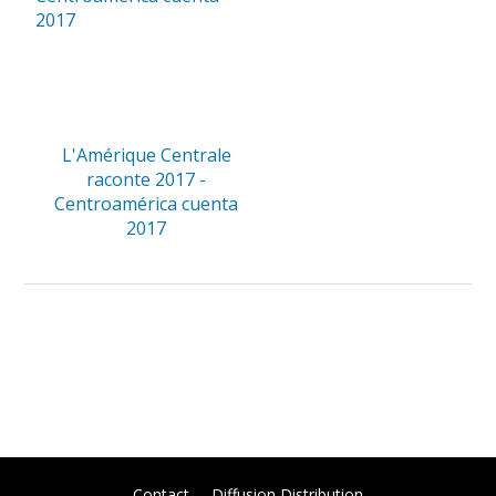
L'Amérique Centrale
raconte 2017 -
Centroamérica cuenta
2017
Contact
Diffusion Distribution