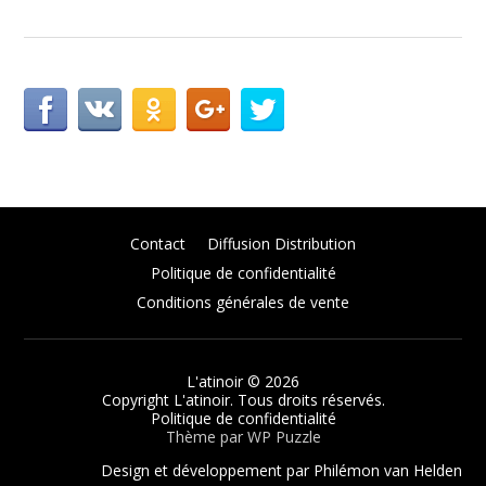
Contact
Diffusion Distribution
Politique de confidentialité
Conditions générales de vente
L'atinoir
© 2026
Copyright L'atinoir. Tous droits réservés.
Politique de confidentialité
Thème par
WP Puzzle
Design et développement par Philémon van Helden