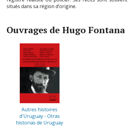
situés dans sa région d’origine.
Ouvrages de Hugo Fontana
Autres histoires
d'Uruguay - Otras
historias de Uruguay