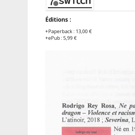
Éditions :
Paperback
:
13,00 €
ePub
:
5,99 €