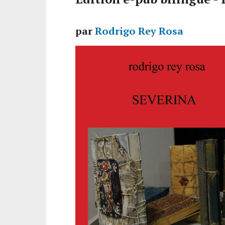
par
Rodrigo Rey Rosa