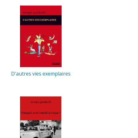
D'autres vies exemplaires