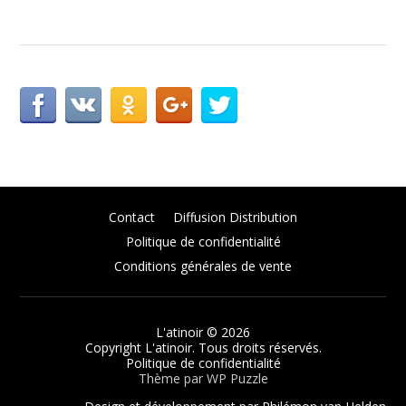
Contact
Diffusion Distribution
Politique de confidentialité
Conditions générales de vente
L'atinoir
© 2026
Copyright L'atinoir. Tous droits réservés.
Politique de confidentialité
Thème par
WP Puzzle