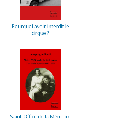
Pourquoi avoir interdit le
cirque ?
Saint-Office de la Mémoire