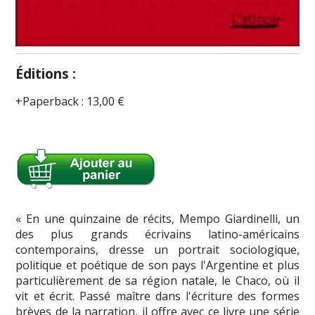
Éditions :
Paperback
:
13,00 €
« En une quinzaine de récits, Mempo Giardinelli, un
des plus grands écrivains latino-américains
contemporains, dresse un portrait sociologique,
politique et poétique de son pays l'Argentine et plus
particulièrement de sa région natale, le Chaco, où il
vit et écrit. Passé maître dans l'écriture des formes
brèves de la narration, il offre avec ce livre une série