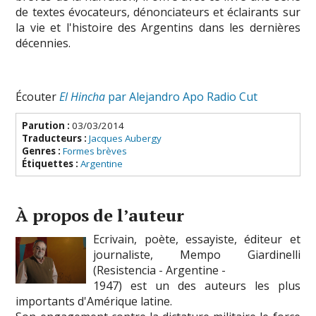
de textes évocateurs, dénonciateurs et éclairants sur
la vie et l'histoire des Argentins dans les dernières
décennies.
Écouter
El Hincha
par Alejandro Apo Radio Cut
Parution :
03/03/2014
Traducteurs :
Jacques Aubergy
Genres :
Formes brèves
Étiquettes :
Argentine
À propos de l’auteur
Ecrivain, poète, essayiste, éditeur et
journaliste, Mempo Giardinelli
(Resistencia - Argentine -
1947) est un des auteurs les plus
importants d'Amérique latine.