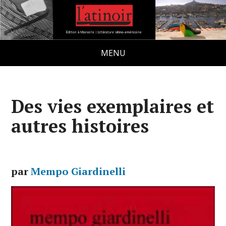
MENU
Des vies exemplaires et
autres histoires
par
Mempo Giardinelli