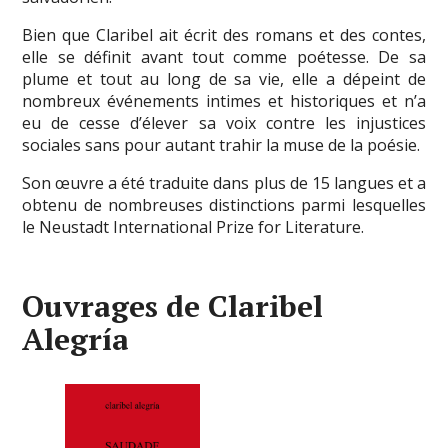
Bien que Claribel ait écrit des romans et des contes,
elle se définit avant tout comme poétesse. De sa
plume et tout au long de sa vie, elle a dépeint de
nombreux événements intimes et historiques et n’a
eu de cesse d’élever sa voix contre les injustices
sociales sans pour autant trahir la muse de la poésie.
Son œuvre a été traduite dans plus de 15 langues et a
obtenu de nombreuses distinctions parmi lesquelles
le Neustadt International Prize for Literature.
Ouvrages de Claribel
Alegría