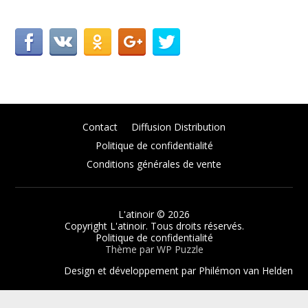
Contact
Diffusion Distribution
Politique de confidentialité
Conditions générales de vente
L'atinoir
© 2026
Copyright L'atinoir. Tous droits réservés.
Politique de confidentialité
Thème par
WP Puzzle
Design et développement par Philémon van Helden