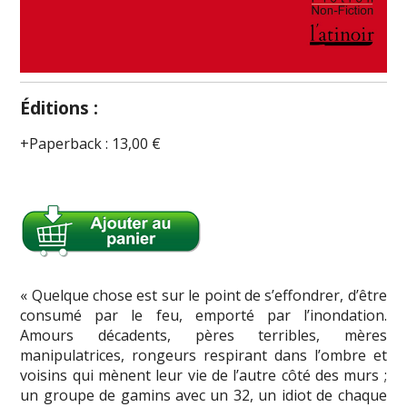
Éditions :
Paperback
:
13,00 €
« Quelque chose est sur le point de s’effondrer, d’être
consumé par le feu, emporté par l’inondation.
Amours décadents, pères terribles, mères
manipulatrices, rongeurs respirant dans l’ombre et
voisins qui mènent leur vie de l’autre côté des murs ;
un groupe de gamins avec un 32, un idiot de chaque