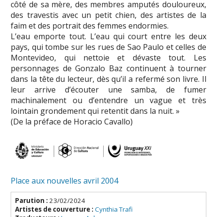
côté de sa mère, des membres amputés douloureux,
des travestis avec un petit chien, des artistes de la
faim et des portrait des femmes endormies.
L’eau emporte tout. L’eau qui court entre les deux
pays, qui tombe sur les rues de Sao Paulo et celles de
Montevideo, qui nettoie et dévaste tout. Les
personnages de Gonzalo Baz continuent à tourner
dans la tête du lecteur, dès qu’il a refermé son livre. Il
leur arrive d’écouter une samba, de fumer
machinalement ou d’entendre un vague et très
lointain grondement qui retentit dans la nuit. »
(De la préface de Horacio Cavallo)
Place aux nouvelles avril 2004
Parution :
23/02/2024
Artistes de couverture :
Cynthia Trafi