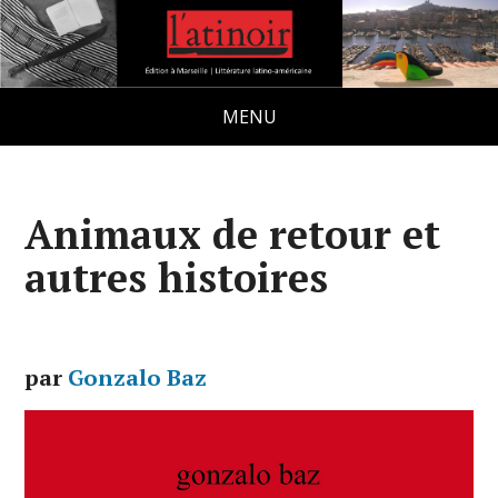
MENU
Animaux de retour et
autres histoires
par
Gonzalo Baz